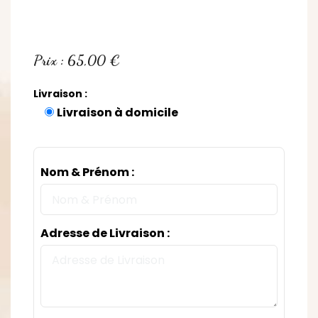
Prix : 65,00 €
Livraison :
Livraison à domicile
Nom & Prénom :
Adresse de Livraison :