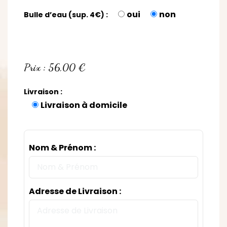
oui
non
Bulle d’eau (sup. 4€) :
Prix : 56,00 €
Livraison :
Livraison à domicile
Nom & Prénom :
Adresse de Livraison :