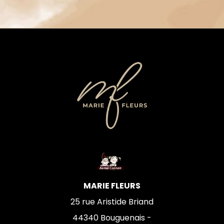
MARIE FLEURS
25 rue Aristide Briand
44340
Bouguenais -