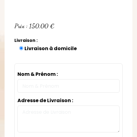
Prix : 150,00 €
Livraison :
Livraison à domicile
Nom & Prénom :
Adresse de Livraison :