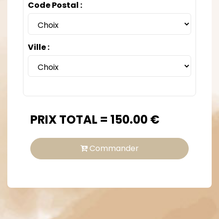
Code Postal :
Ville :
PRIX TOTAL =
150.00
€
Commander