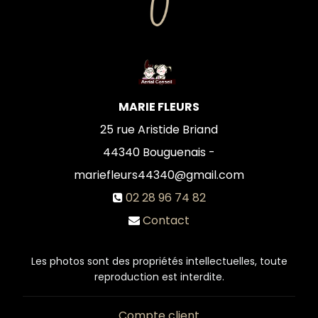
MARIE FLEURS
25 rue Aristide Briand
44340
Bouguenais -
mariefleurs44340@gmail.com
02 28 96 74 82
Contact
Les photos sont des propriétés intellectuelles, toute
reproduction est interdite.
Compte client