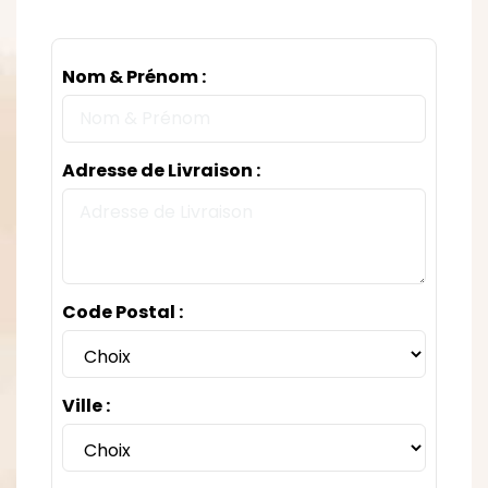
Nom & Prénom :
Adresse de Livraison :
Code Postal :
Ville :